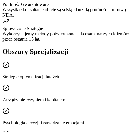
Poufność Gwarantowana
Wszystkie konsultacje objęte są ścisłą klauzulą poufności i umową
NDA.
Sprawdzone Strategie
Wykorzystujemy metody potwierdzone sukcesami naszych klientów
przez ostatnie 15 lat.
Obszary Specjalizacji
Strategie optymalizacji budżetu
Zarządzanie ryzykiem i kapitałem
Psychologia decyzji i zarządzanie emocjami