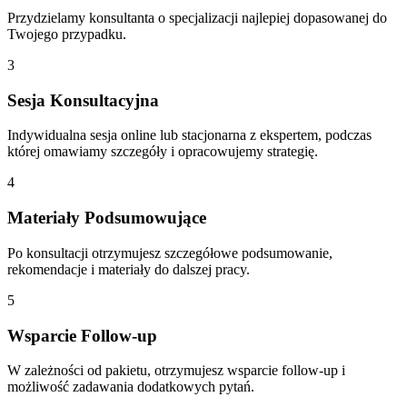
Przydzielamy konsultanta o specjalizacji najlepiej dopasowanej do
Twojego przypadku.
3
Sesja Konsultacyjna
Indywidualna sesja online lub stacjonarna z ekspertem, podczas
której omawiamy szczegóły i opracowujemy strategię.
4
Materiały Podsumowujące
Po konsultacji otrzymujesz szczegółowe podsumowanie,
rekomendacje i materiały do dalszej pracy.
5
Wsparcie Follow-up
W zależności od pakietu, otrzymujesz wsparcie follow-up i
możliwość zadawania dodatkowych pytań.