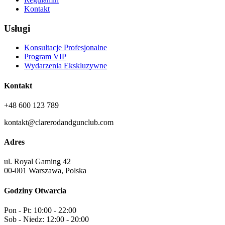
Kontakt
Usługi
Konsultacje Profesjonalne
Program VIP
Wydarzenia Ekskluzywne
Kontakt
+48 600 123 789
kontakt@clarerodandgunclub.com
Adres
ul. Royal Gaming 42
00-001 Warszawa, Polska
Godziny Otwarcia
Pon - Pt: 10:00 - 22:00
Sob - Niedz: 12:00 - 20:00