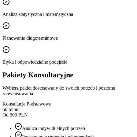
Analiza statystyczna i matematyczna
Planowanie długoterminowe
Etyka i odpowiedzialne podejście
Pakiety Konsultacyjne
Wybierz pakiet dostosowany do swoich potrzeb i poziomu
zaawansowania
Konsultacja Podstawowa
60 minut
Od 500 PLN
Analiza indywidualnych potrzeb
Podstawowe strategie i rekomendacje