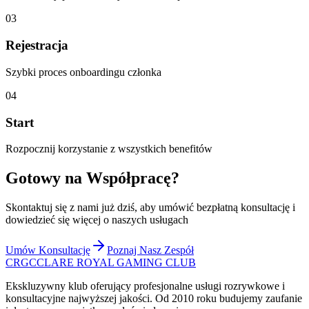
03
Rejestracja
Szybki proces onboardingu członka
04
Start
Rozpocznij korzystanie z wszystkich benefitów
Gotowy na Współpracę?
Skontaktuj się z nami już dziś, aby umówić bezpłatną konsultację i
dowiedzieć się więcej o naszych usługach
Umów Konsultację
Poznaj Nasz Zespół
CRGC
CLARE ROYAL GAMING CLUB
Ekskluzywny klub oferujący profesjonalne usługi rozrywkowe i
konsultacyjne najwyższej jakości. Od 2010 roku budujemy zaufanie