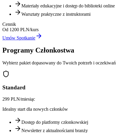
Materiały edukacyjne i dostęp do biblioteki online
Warsztaty praktyczne z instruktorami
Cennik
Od 1200 PLN/kurs
Umów Spotkanie
Programy Członkostwa
Wybierz pakiet dopasowany do Twoich potrzeb i oczekiwań
Standard
299 PLN/miesiąc
Idealny start dla nowych członków
Dostęp do platformy członkowskiej
Newsletter z aktualnościami branży