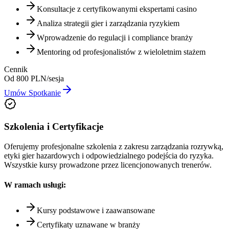
Konsultacje z certyfikowanymi ekspertami casino
Analiza strategii gier i zarządzania ryzykiem
Wprowadzenie do regulacji i compliance branży
Mentoring od profesjonalistów z wieloletnim stażem
Cennik
Od 800 PLN/sesja
Umów Spotkanie
Szkolenia i Certyfikacje
Oferujemy profesjonalne szkolenia z zakresu zarządzania rozrywką,
etyki gier hazardowych i odpowiedzialnego podejścia do ryzyka.
Wszystkie kursy prowadzone przez licencjonowanych trenerów.
W ramach usługi:
Kursy podstawowe i zaawansowane
Certyfikaty uznawane w branży