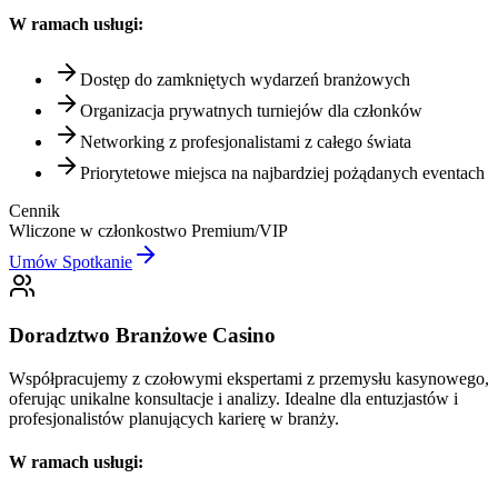
W ramach usługi:
Dostęp do zamkniętych wydarzeń branżowych
Organizacja prywatnych turniejów dla członków
Networking z profesjonalistami z całego świata
Priorytetowe miejsca na najbardziej pożądanych eventach
Cennik
Wliczone w członkostwo Premium/VIP
Umów Spotkanie
Doradztwo Branżowe Casino
Współpracujemy z czołowymi ekspertami z przemysłu kasynowego,
oferując unikalne konsultacje i analizy. Idealne dla entuzjastów i
profesjonalistów planujących karierę w branży.
W ramach usługi: