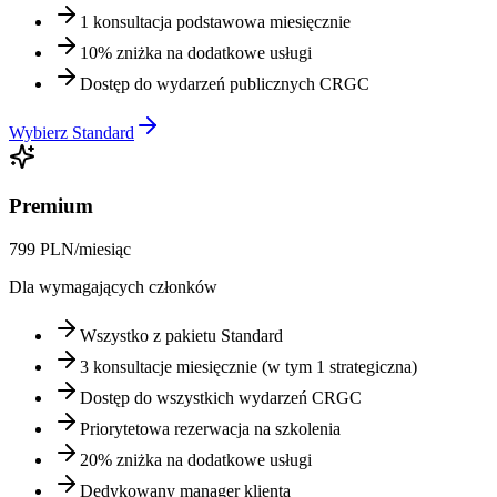
1 konsultacja podstawowa miesięcznie
10% zniżka na dodatkowe usługi
Dostęp do wydarzeń publicznych CRGC
Wybierz Standard
Premium
799 PLN/miesiąc
Dla wymagających członków
Wszystko z pakietu Standard
3 konsultacje miesięcznie (w tym 1 strategiczna)
Dostęp do wszystkich wydarzeń CRGC
Priorytetowa rezerwacja na szkolenia
20% zniżka na dodatkowe usługi
Dedykowany manager klienta