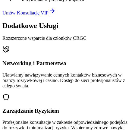
Umów Konsultację VIP
Dodatkowe Usługi
Rozszerzone wsparcie dla członków CRGC
Networking i Partnerstwa
Ułatwiamy nawiązywanie cennych kontaktów biznesowych w
branży rozrywkowej i casino. Dostęp do sieci profesjonalistów z
całego świata.
Zarządzanie Ryzykiem
Profesjonalne konsultacje w zakresie odpowiedzialnego podejścia
do rozrywki i minimalizacji ryzyka. Wspieramy zdrowe nawyki.