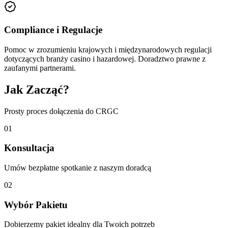
Compliance i Regulacje
Pomoc w zrozumieniu krajowych i międzynarodowych regulacji
dotyczących branży casino i hazardowej. Doradztwo prawne z
zaufanymi partnerami.
Jak Zacząć?
Prosty proces dołączenia do CRGC
01
Konsultacja
Umów bezpłatne spotkanie z naszym doradcą
02
Wybór Pakietu
Dobierzemy pakiet idealny dla Twoich potrzeb