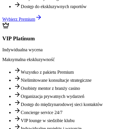
Dostęp do ekskluzywnych raportów
Wybierz Premium
VIP Platinum
Indywidualna wycena
Maksymalna ekskluzywność
Wszystko z pakietu Premium
Nielimitowane konsultacje strategiczne
Osobisty mentor z branży casino
Organizacja prywatnych wydarzeń
Dostęp do międzynarodowej sieci kontaktów
Concierge service 24/7
VIP lounge w siedzibie klubu
Indywidualne projekty i wsparcie