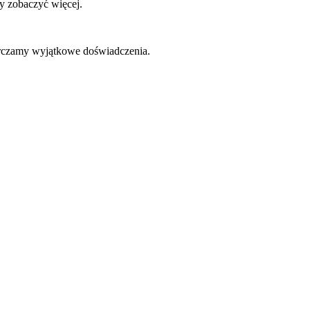
by zobaczyć więcej.
tarczamy wyjątkowe doświadczenia.