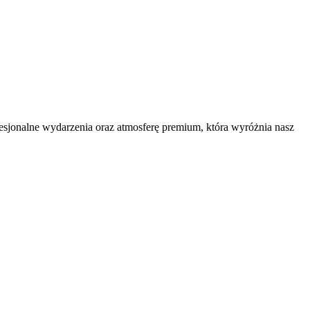
esjonalne wydarzenia oraz atmosferę premium, która wyróżnia nasz