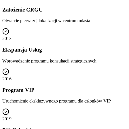
Założenie CRGC
Otwarcie pierwszej lokalizacji w centrum miasta
2013
Ekspansja Usług
Wprowadzenie programu konsultacji strategicznych
2016
Program VIP
Uruchomienie ekskluzywnego programu dla członków VIP
2019