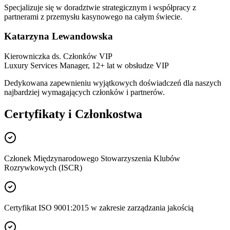
Specjalizuje się w doradztwie strategicznym i współpracy z
partnerami z przemysłu kasynowego na całym świecie.
Katarzyna Lewandowska
Kierowniczka ds. Członków VIP
Luxury Services Manager, 12+ lat w obsłudze VIP
Dedykowana zapewnieniu wyjątkowych doświadczeń dla naszych
najbardziej wymagających członków i partnerów.
Certyfikaty i Członkostwa
Członek Międzynarodowego Stowarzyszenia Klubów
Rozrywkowych (ISCR)
Certyfikat ISO 9001:2015 w zakresie zarządzania jakością