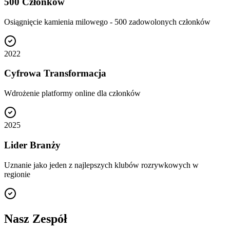
500 Członków
Osiągnięcie kamienia milowego - 500 zadowolonych członków
2022
Cyfrowa Transformacja
Wdrożenie platformy online dla członków
2025
Lider Branży
Uznanie jako jeden z najlepszych klubów rozrywkowych w
regionie
Nasz Zespół