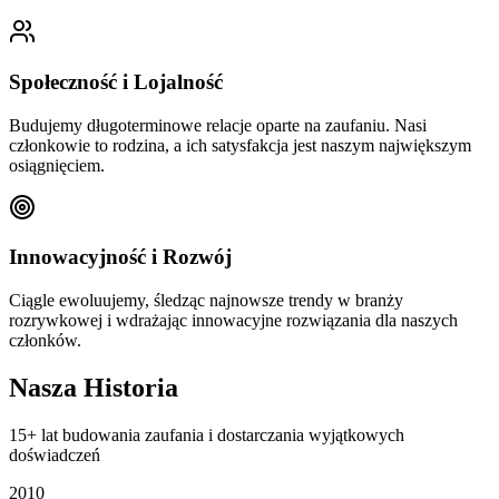
Społeczność i Lojalność
Budujemy długoterminowe relacje oparte na zaufaniu. Nasi
członkowie to rodzina, a ich satysfakcja jest naszym największym
osiągnięciem.
Innowacyjność i Rozwój
Ciągle ewoluujemy, śledząc najnowsze trendy w branży
rozrywkowej i wdrażając innowacyjne rozwiązania dla naszych
członków.
Nasza Historia
15+ lat budowania zaufania i dostarczania wyjątkowych
doświadczeń
2010