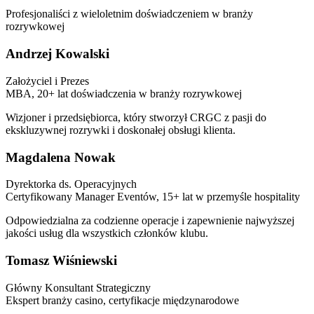
Profesjonaliści z wieloletnim doświadczeniem w branży
rozrywkowej
Andrzej Kowalski
Założyciel i Prezes
MBA, 20+ lat doświadczenia w branży rozrywkowej
Wizjoner i przedsiębiorca, który stworzył CRGC z pasji do
ekskluzywnej rozrywki i doskonałej obsługi klienta.
Magdalena Nowak
Dyrektorka ds. Operacyjnych
Certyfikowany Manager Eventów, 15+ lat w przemyśle hospitality
Odpowiedzialna za codzienne operacje i zapewnienie najwyższej
jakości usług dla wszystkich członków klubu.
Tomasz Wiśniewski
Główny Konsultant Strategiczny
Ekspert branży casino, certyfikacje międzynarodowe