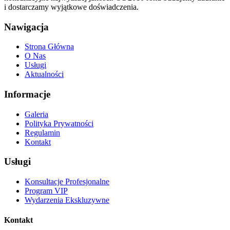
i dostarczamy wyjątkowe doświadczenia.
Nawigacja
Strona Główna
O Nas
Usługi
Aktualności
Informacje
Galeria
Polityka Prywatności
Regulamin
Kontakt
Usługi
Konsultacje Profesjonalne
Program VIP
Wydarzenia Ekskluzywne
Kontakt