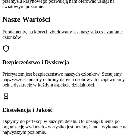
przemysłu kasynowego pozwalają nam oferować usługi na
światowym poziomie.
Nasze Wartości
Fundamenty, na których zbudowany jest nasz sukces i zaufanie
członków
Bezpieczeństwo i Dyskrecja
Priorytetem jest bezpieczeństwo naszych członków. Stosujemy
najwyższe standardy ochrony danych osobowych i zapewniamy
pełną dyskrecję w każdym aspekcie działalności.
Ekscelencja i Jakość
Dążymy do perfekcji w każdym detalu. Od obsługi klienta po
organizację wydarzeń - wszystko jest przemyślane i wykonane na
najwyższym poziomie.